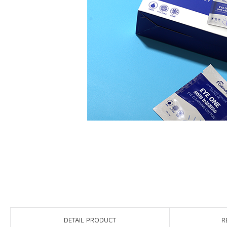
DETAIL PRODUCT
R