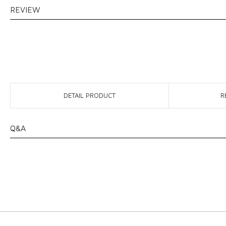
REVIEW
DETAIL PRODUCT
R
Q&A