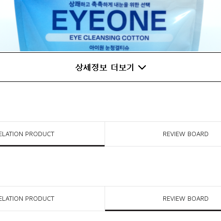
ELATION PRODUCT
REVIEW BOARD
ELATION PRODUCT
REVIEW BOARD