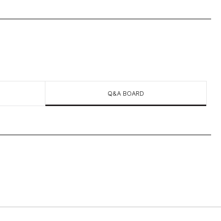
Q&A BOARD