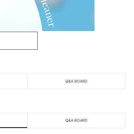
Q&A BOARD
Q&A BOARD