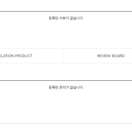
등록된 리뷰가 없습니다.
ELATION PRODUCT
REVIEW BOARD
등록된 문의가 없습니다.