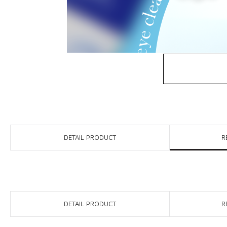
DETAIL PRODUCT
R
DETAIL PRODUCT
R